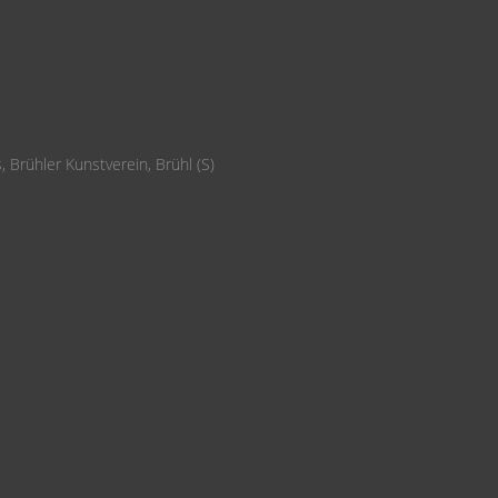
 Brühler Kunstverein, Brühl (S)