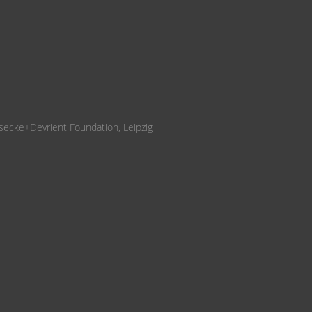
secke+Devrient Foundation, Leipzig