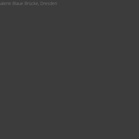
alerie Blaue Brücke, Dresden