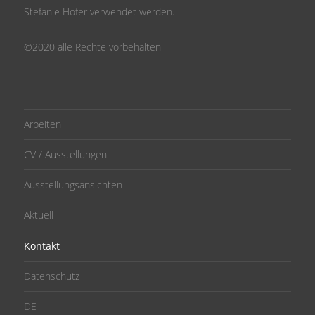
Stefanie Hofer verwendet werden.
©2020 alle Rechte vorbehalten
Arbeiten
CV / Ausstellungen
Ausstellungsansichten
Aktuell
Kontakt
Datenschutz
DE