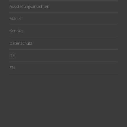
Ausstellungsansichten
Aktuell
Kontakt
Datenschutz
DE
EN