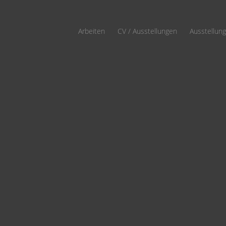
Arbeiten
CV / Ausstellungen
Ausstellun