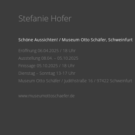
Stefanie Hofer
Schöne Aussichten! / Museum Otto Schäfer, Schweinfurt
Eröffnung 06.04.2025 / 18 Uhr
Ausstellung 08.04. – 05.10.2025
Finissage 05.10.2025 / 18 Uhr
Dienstag – Sonntag 13-17 Uhr
Museum Otto Schäfer / Judithstraße 16 / 97422 Schweinfurt
www.museumottoschaefer.de