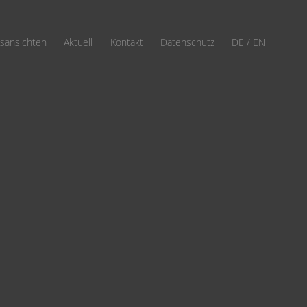
gsansichten
Aktuell
Kontakt
Datenschutz
DE
EN